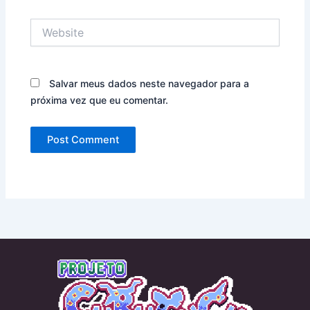
Website
Salvar meus dados neste navegador para a
próxima vez que eu comentar.