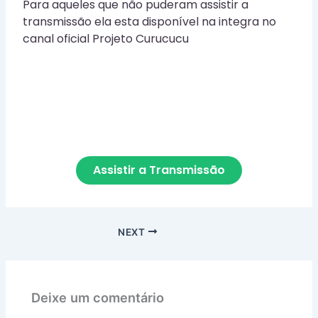
Para aqueles que não puderam assistir a
transmissão ela esta disponível na integra no
canal oficial Projeto Curucucu
Assistir a Transmissão
NEXT
Deixe um comentário