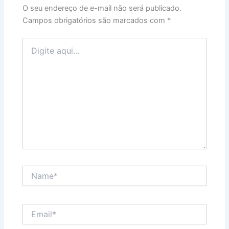
O seu endereço de e-mail não será publicado.
Campos obrigatórios são marcados com
*
Digite
aqui...
Name*
Email*