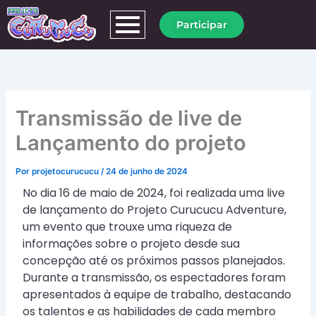
Ir
Participar
para
o
conteúdo
Transmissão de live de
Lançamento do projeto
Por
projetocurucucu
/
24 de junho de 2024
No dia 16 de maio de 2024, foi realizada uma live
de lançamento do Projeto Curucucu Adventure,
um evento que trouxe uma riqueza de
informações sobre o projeto desde sua
concepção até os próximos passos planejados.
Durante a transmissão, os espectadores foram
apresentados à equipe de trabalho, destacando
os talentos e as habilidades de cada membro