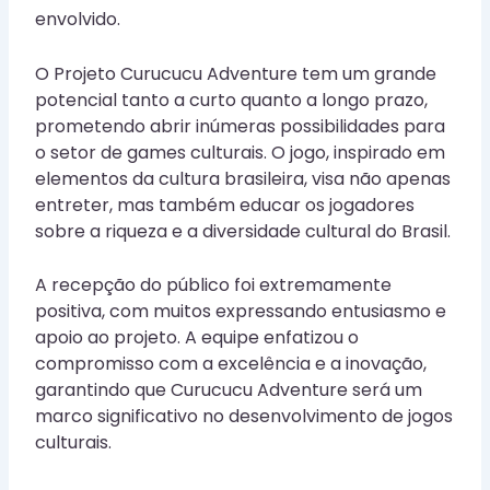
envolvido.
O Projeto Curucucu Adventure tem um grande
potencial tanto a curto quanto a longo prazo,
prometendo abrir inúmeras possibilidades para
o setor de games culturais. O jogo, inspirado em
elementos da cultura brasileira, visa não apenas
entreter, mas também educar os jogadores
sobre a riqueza e a diversidade cultural do Brasil.
A recepção do público foi extremamente
positiva, com muitos expressando entusiasmo e
apoio ao projeto. A equipe enfatizou o
compromisso com a excelência e a inovação,
garantindo que Curucucu Adventure será um
marco significativo no desenvolvimento de jogos
culturais.