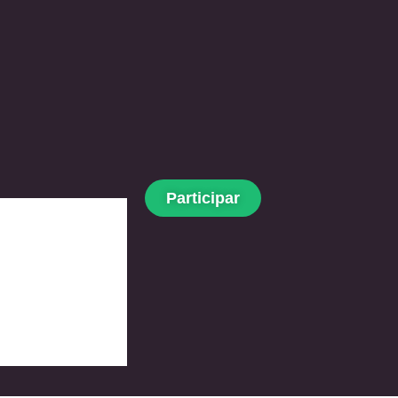
Participar