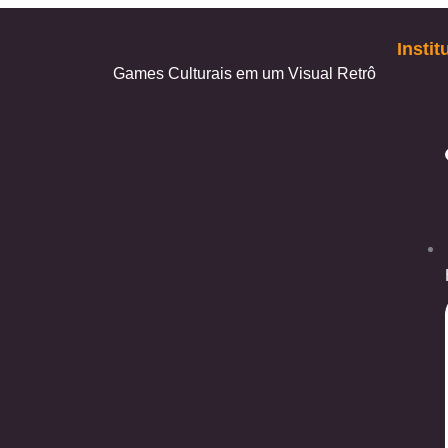
Instit
Games Culturais em um Visual Retrô