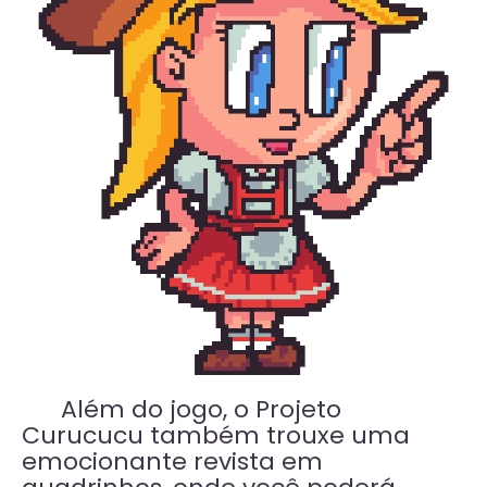
Além do jogo, o Projeto
Curucucu também trouxe uma
emocionante revista em