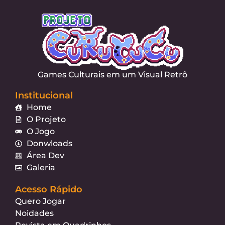
Games Culturais em um Visual Retrô
Institucional
Home
O Projeto
O Jogo
Donwloads
Área Dev
Galeria
Acesso Rápido
Quero Jogar
Noidades