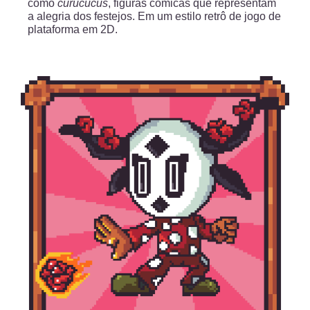
como
curucucus
, figuras cômicas que representam
a alegria dos festejos. Em um estilo retrô de jogo de
plataforma em 2D.