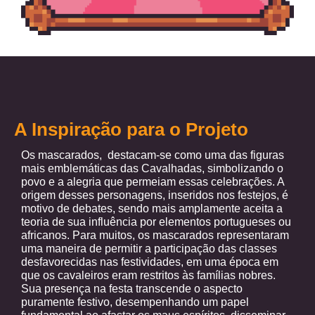
A Inspiração para o Projeto
Os mascarados, destacam-se como uma das figuras
mais emblemáticas das Cavalhadas, simbolizando o
povo e a alegria que permeiam essas celebrações. A
origem desses personagens, inseridos nos festejos, é
motivo de debates, sendo mais amplamente aceita a
teoria de sua influência por elementos portugueses ou
africanos. Para muitos, os mascarados representaram
uma maneira de permitir a participação das classes
desfavorecidas nas festividades, em uma época em
que os cavaleiros eram restritos às famílias nobres.
Sua presença na festa transcende o aspecto
puramente festivo, desempenhando um papel