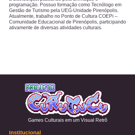
programação. Possuo formação como Tecnólogo em
Gestão de Turismo pela UEG-Unidade Pirenópolis.
Atualmente, trabalho no Ponto de Cultura COEPi –
Comunidade Educacional de Pirenópolis, participando
ativamente de diversas atividades culturais.
Games Culturais em um Visual Retrô
Institucional